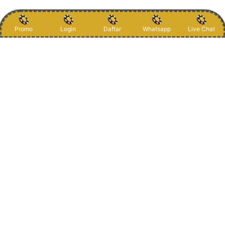
Promo
Login
Daftar
Whatsapp
Live Chat
Item Details